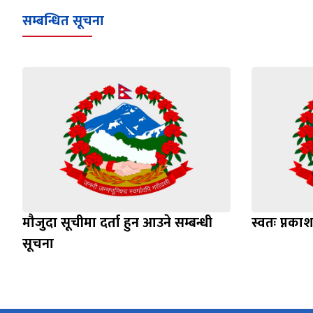
सम्बन्धित सूचना
मौजुदा सूचीमा दर्ता हुन आउने सम्बन्धी
स्वतः प्नक
सूचना